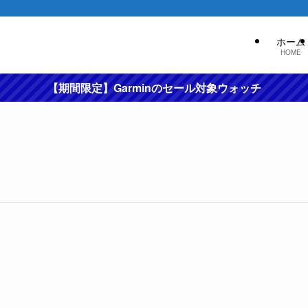
ホーム
HOME
【期間限定】Garminのセール対象ウォッチ