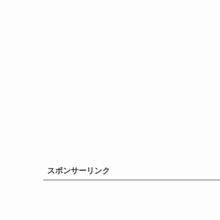
スポンサーリンク