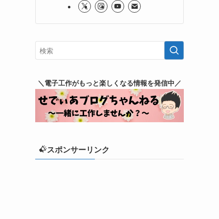
＼電子工作がもっと楽しくなる情報を発信中／
スポンサーリンク