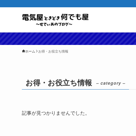
ホーム
お得・お役立ち情報
お得・お役立ち情報
– category –
記事が見つかりませんでした。