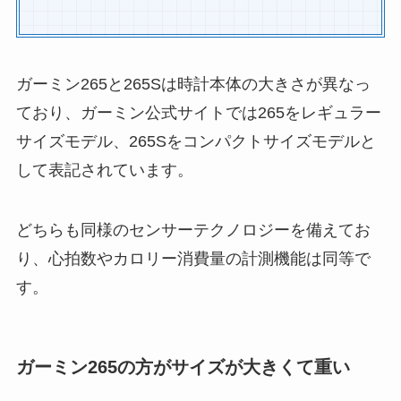
ガーミン265と265Sは時計本体の大きさが異なっ
ており、ガーミン公式サイトでは265をレギュラー
サイズモデル、265Sをコンパクトサイズモデルと
して表記されています。
どちらも同様のセンサーテクノロジーを備えてお
り、心拍数やカロリー消費量の計測機能は同等で
す。
ガーミン265の方がサイズが大きくて重い