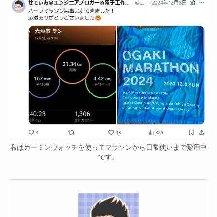
私はガーミンウォッチを使ってマラソンから日常使いまで愛用中
です。