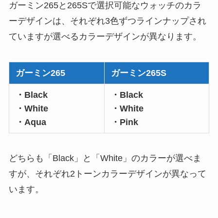
ガーミン265と265Sで選択可能なウォッチのカラ
ーデザインは、それぞれ3色ずつラインナップされ
ていますが選べるカラーデザインが異なります。
ガーミン265
ガーミン265S
・Black
・Black
・White
・White
・Aqua
・Pink
どちらも「Black」と「White」のカラーが選べま
すが、それぞれ2トーンカラーデザインが異なって
います。