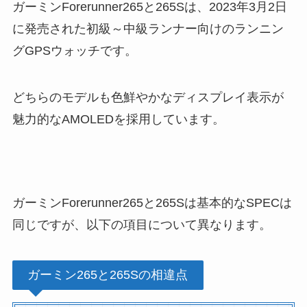
ガーミンForerunner265と265Sは、2023年3月2日
に発売された初級～中級ランナー向けのランニン
グGPSウォッチです。
どちらのモデルも色鮮やかなディスプレイ表示が
魅力的なAMOLEDを採用しています。
ガーミンForerunner265と265Sは基本的なSPECは
同じですが、以下の項目について異なります。
ガーミン265と265Sの相違点