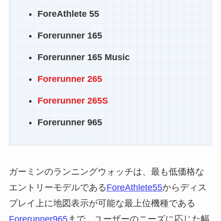
ForeAthlete 55
Forerunner 165
Forerunner 165 Music
Forerunner 265
Forerunner 265S
Forerunner 965
ガーミンのランニングウォッチは、最も低価格な
エントリーモデルである
ForeAthlete55
からディス
プレイ上に地図表示が可能な最上位機種である
Forerunner965
まで、ユーザーのニーズに応じた幅