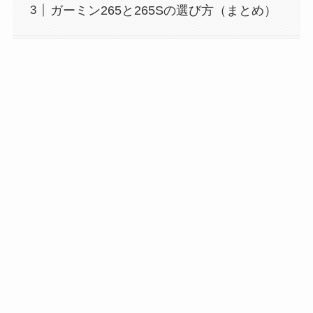
ガーミン265と265Sの選び方（まとめ）