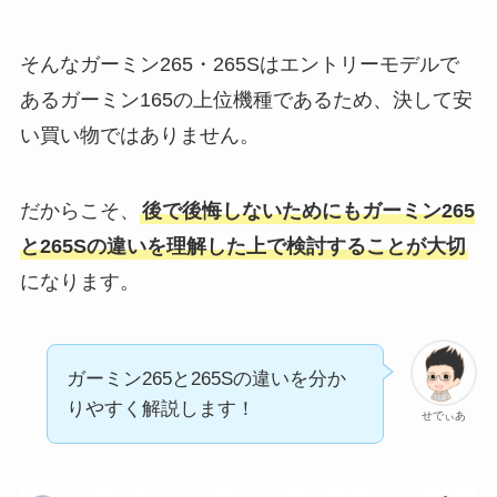
そんなガーミン265・265Sはエントリーモデルで
あるガーミン165の上位機種であるため、決して安
い買い物ではありません。
だからこそ、
後で後悔しないためにもガーミン265
と265Sの違いを理解した上で検討することが大切
になります。
ガーミン265と265Sの違いを分か
りやすく解説します！
せでぃあ