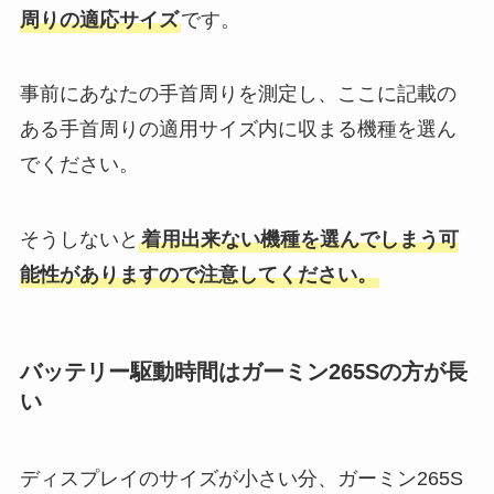
周りの適応サイズ
です。
事前にあなたの手首周りを測定し、ここに記載の
ある手首周りの適用サイズ内に収まる機種を選ん
でください。
そうしないと
着用出来ない機種を選んでしまう可
能性がありますので注意してください。
バッテリー駆動時間はガーミン265Sの方が長
い
ディスプレイのサイズが小さい分、ガーミン265S