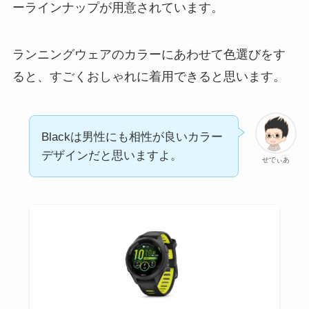
ーラインナップが用意されています。
ランニングウェアのカラーにあわせて色選びをす
ると、すごくおしゃれに着用できると思います。
Blackは男性にも相性が良いカラー
デザインだと思いますよ。
せでぃあ