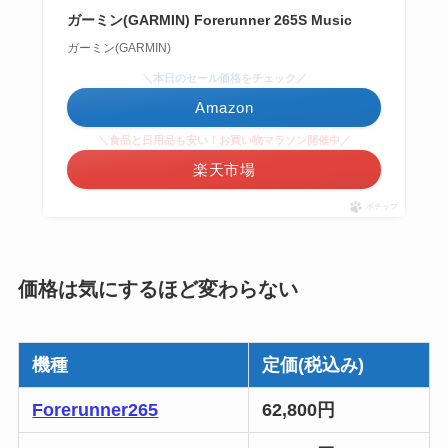
ガーミン(GARMIN) Forerunner 265S Music
ガーミン(GARMIN)
＼本日のセール価格をチェック／
Amazon
＼食品と日用品も安い！お買い物マラソン開催中／
楽天市場
ポチップ
価格は気にするほど変わらない
機種
定価(税込み)
Forerunner265
62,800円