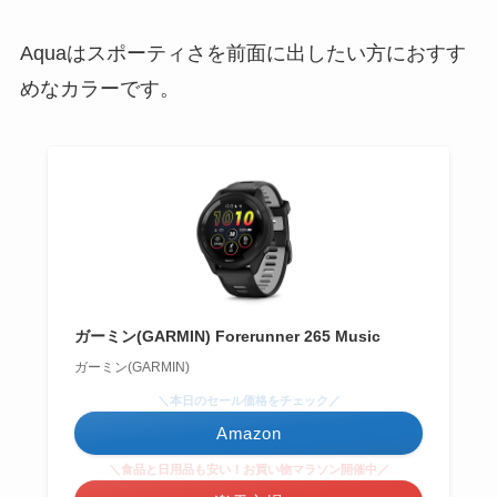
Aquaはスポーティさを前面に出したい方におすす
めなカラーです。
ガーミン(GARMIN) Forerunner 265 Music
ガーミン(GARMIN)
＼本日のセール価格をチェック／
Amazon
＼食品と日用品も安い！お買い物マラソン開催中／