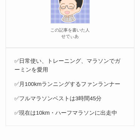
この記事を書いた人
せでぃあ
✅日常使い、トレーニング、マラソンでガ
ーミンを愛用
✅月100kmランニングするファンランナー
✅フルマラソンベストは3時間45分
✅現在は10km・ハーフマラソンに出走中