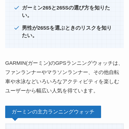
ガーミン265と265Sの選び方を知りた
い。
男性が265Sを選ぶときのリスクを知り
たい。
GARMIN(ガーミン)のGPSランニングウォッチは、
ファンランナーやマラソンランナー、その他自転
車や水泳などいろいろなアクティビティを楽しむ
ユーザーから幅広い人気を得ています。
ガーミンの主力ランニングウォッチ