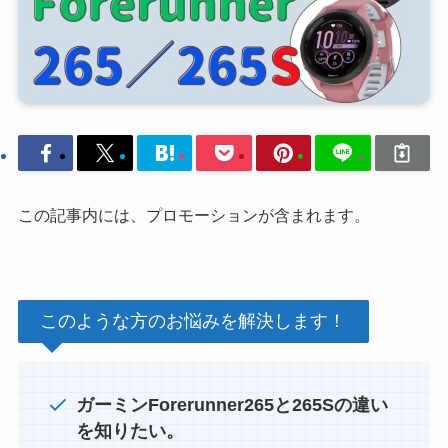
この記事内には、プロモーションが含まれます。
このような方のお悩みを解決します！
ガーミンForerunner265と265Sの違い
を知りたい。