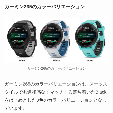
ガーミン265のカラーバリエーション
ガーミン265のカラーバリエーション
ガーミン265のカラーバリエーションは、スーツス
タイルでも違和感なくマッチする落ち着いたBlack
をはじめとした3色のカラーバリエーションとなっ
ています。