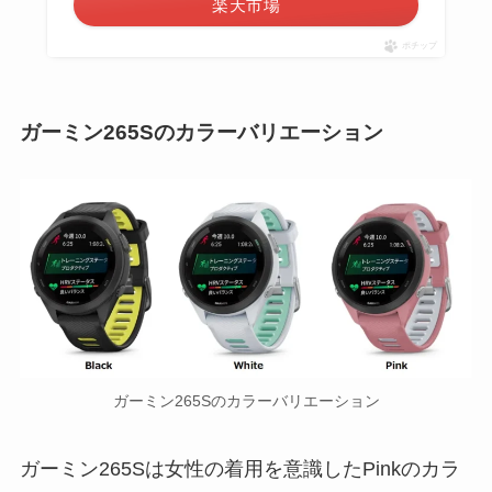
楽天市場
ポチップ
ガーミン265Sのカラーバリエーション
ガーミン265Sのカラーバリエーション
ガーミン265Sは女性の着用を意識したPinkのカラ