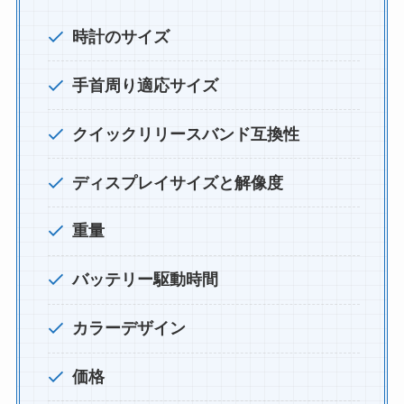
時計のサイズ
手首周り適応サイズ
クイックリリースバンド互換性
ディスプレイサイズと解像度
重量
バッテリー駆動時間
カラーデザイン
価格