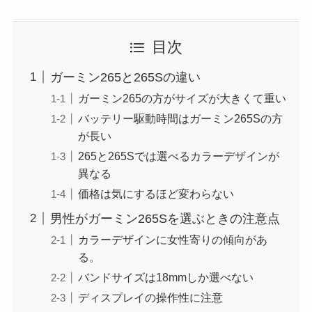
目次
ガーミン265と265Sの違い
ガーミン265の方がサイズが大きくて重い
バッテリー駆動時間はガーミン265Sの方
が長い
265と265Sでは選べるカラーデザインが
異なる
価格は気にするほど変わらない
男性がガーミン265Sを選ぶときの注意点
カラーデザインに女性寄りの傾向があ
る。
バンドサイズは18mmしか選べない
ディスプレイの操作性に注意