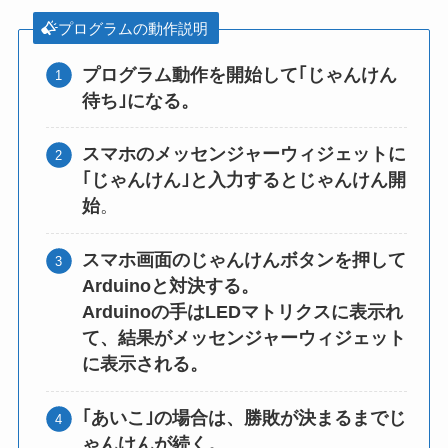
プログラムの動作説明
プログラム動作を開始して｢じゃんけん
待ち｣になる。
スマホのメッセンジャーウィジェットに
｢じゃんけん｣と入力するとじゃんけん開
始
。
スマホ画面のじゃんけんボタンを押して
Arduinoと対決する。
Arduinoの手はLEDマトリクスに表示れ
て、結果がメッセンジャーウィジェット
に表示される。
｢あいこ｣の場合は、勝敗が決まるまでじ
ゃんけんが続く。