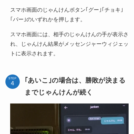
スマホ画面のじゃんけんボタン｢グー｣｢チョキ｣
｢パー｣のいずれかを押します。
スマホ画面には、相手のじゃんけんの手が表示さ
れ、じゃんけん結果がメッセンジャーウィジェッ
トに表示されます。
｢あいこ｣の場合は、勝敗が決まる
STEP
までじゃんけんが続く