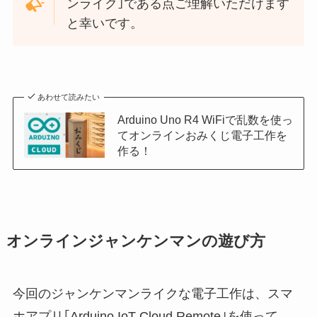
ンライク｣である点ご理解いただけます
と幸いです。
あわせて読みたい
Arduino Uno R4 WiFiで乱数を使っ
てオンラインおみくじ電子工作を
作る！
オンラインジャンケンマンの遊び方
今回のジャンケンマンライクな電子工作は、スマ
ホアプリ｢Arduino IoT Cloud Remote｣を使って、