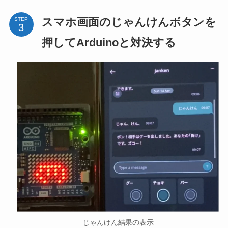
スマホ画面のじゃんけんボタンを
STEP
押してArduinoと対決する
じゃんけん結果の表示