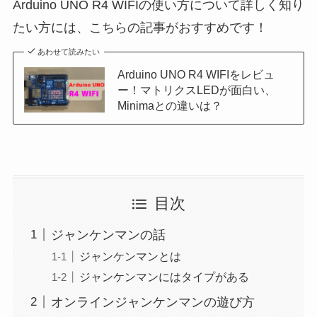
Arduino UNO R4 WIFIの使い方について詳しく知り
たい方には、こちらの記事がおすすめです！
あわせて読みたい
Arduino UNO R4 WIFIをレビュ
ー！マトリクスLEDが面白い、
Minimaとの違いは？
目次
ジャンケンマンの話
ジャンケンマンとは
ジャンケンマンにはタイプがある
オンラインジャンケンマンの遊び方