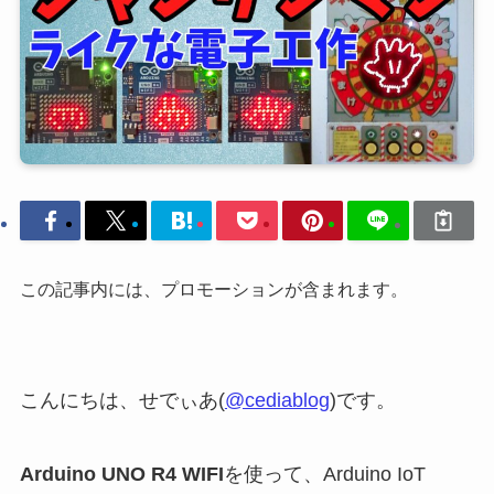
この記事内には、プロモーションが含まれます。
こんにちは、せでぃあ(
@cediablog
)です。
Arduino UNO R4 WIFI
を使って、Arduino IoT