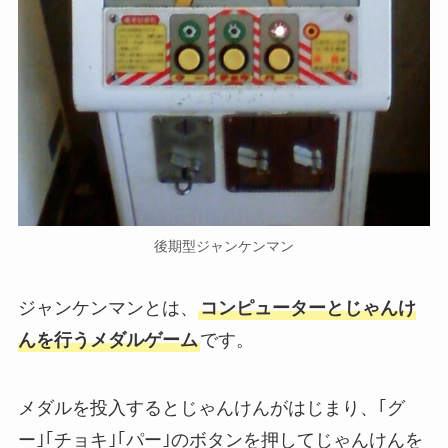
後期型ジャンケンマン
ジャンケンマンとは、
コンピューターとじゃんけ
んを行うメダルゲーム
です。
メダルを投入するとじゃんけんがはじまり、｢グ
ー｣｢チョキ｣｢パー｣のボタンを押してじゃんけんを