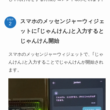
スマホのメッセンジャーウィジェ
STEP
ットに｢じゃんけん｣と入力すると
じゃんけん開始
スマホのメッセンジャーウィジェットで、｢じゃ
んけん｣と入力することでじゃんけんが開始され
ます。