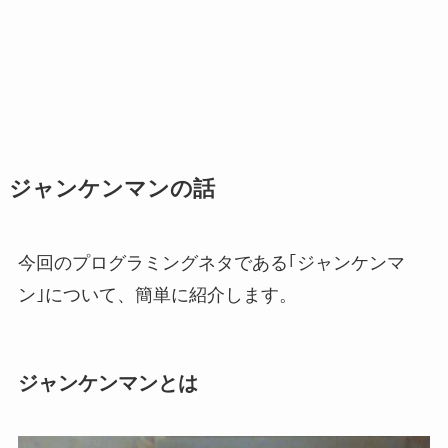
ジャンケンマンの話
今回のプログラミングネタである｢ジャンケンマ
ン｣について、簡単に紹介します。
ジャンケンマンとは