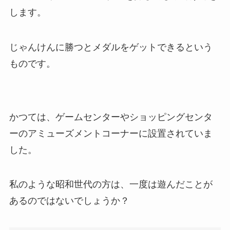
します。
じゃんけんに勝つとメダルをゲットできるという
ものです。
かつては、ゲームセンターやショッピングセンタ
ーのアミューズメントコーナーに設置されていま
した。
私のような昭和世代の方は、一度は遊んだことが
あるのではないでしょうか？