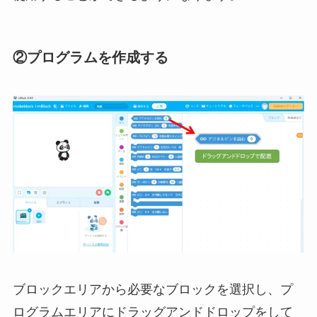
②プログラムを作成する
ブロックエリアから必要なブロックを選択し、プ
ログラムエリアにドラッグアンドドロップをして