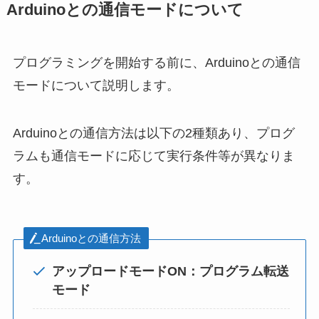
Arduinoとの通信モードについて
プログラミングを開始する前に、Arduinoとの通信
モードについて説明します。
Arduinoとの通信方法は以下の2種類あり、プログ
ラムも通信モードに応じて実行条件等が異なりま
す。
Arduinoとの通信方法
アップロードモードON：プログラム転送
モード