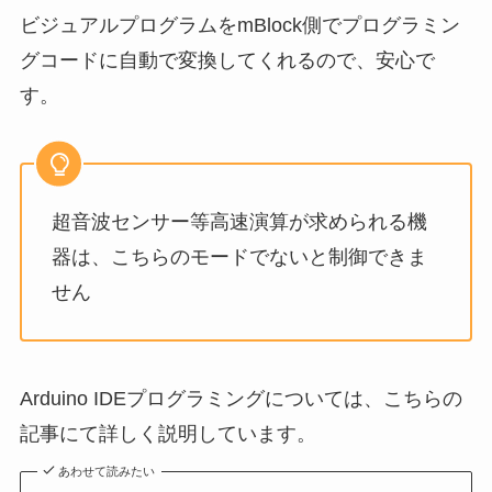
ビジュアルプログラムをmBlock側でプログラミン
グコードに自動で変換してくれるので、安心で
す。
超音波センサー等高速演算が求められる機
器は、こちらのモードでないと制御できま
せん
Arduino IDEプログラミングについては、こちらの
記事にて詳しく説明しています。
あわせて読みたい