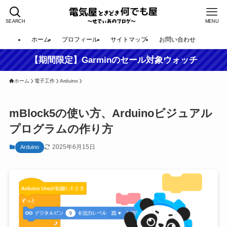
SEARCH
MENU
ホーム
プロフィール
サイトマップ
お問い合わせ
【期間限定】Garminのセール対象ウォッチ
ホーム
電子工作
Arduino
mBlock5の使い方、Arduinoビジュアル
プログラムの作り方
2025年6月15日
Arduino