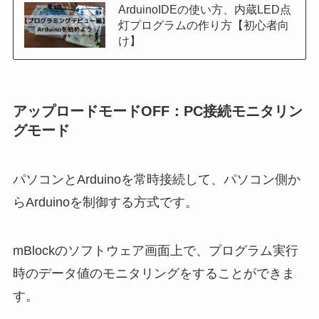
ArduinoIDEの使い方、内蔵LED点
灯プログラムの作り方【初心者向
け】
アップロードモードOFF：PC接続モニタリン
グモード
パソコンとArduinoを常時接続して、パソコン側か
らArduinoを制御する方式です。
mBlockのソフトウェア画面上で、プログラム実行
時のデータ値のモニタリングをすることができま
す。