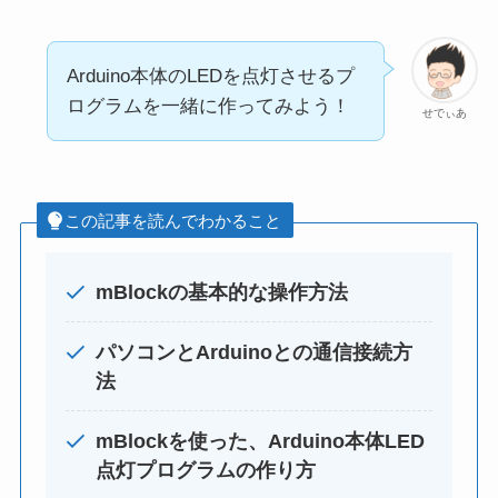
Arduino本体のLEDを点灯させるプ
ログラムを一緒に作ってみよう！
せでぃあ
この記事を読んでわかること
mBlockの基本的な操作方法
パソコンとArduinoとの通信接続方
法
mBlockを使った、Arduino本体LED
点灯プログラムの作り方