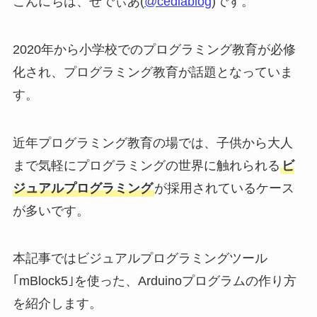
こんにちは、せでぃあ(
@cediablog
)です。
2020年から小学校でのプログラミング教育が必修
化され、プログラミング教育が話題となっていま
す。
近年プログラミング教育の場では、子供から大人
まで気軽にプログラミングの世界に触れられる
ビ
ジュアルプログラミング
が採用されているケース
が多いです。
本記事ではビジュアルプログラミングツール
｢mBlock5｣を使った、Arduinoプログラムの作り方
を紹介します。