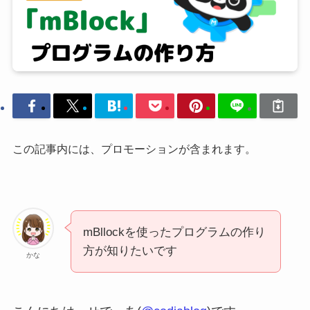
この記事内には、プロモーションが含まれます。
mBllockを使ったプログラムの作り
方が知りたいです
かな