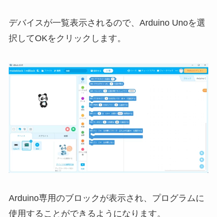
デバイスが一覧表示されるので、Arduino Unoを選
択してOKをクリックします。
Arduino専用のブロックが表示され、プログラムに
使用することができるようになります。