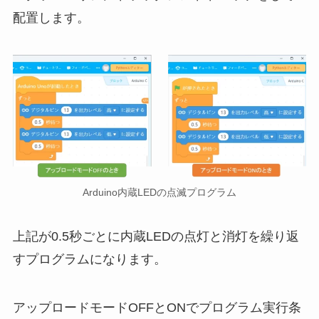
配置します。
Arduino内蔵LEDの点滅プログラム
上記が0.5秒ごとに内蔵LEDの点灯と消灯を繰り返
すプログラムになります。
アップロードモードOFFとONでプログラム実行条