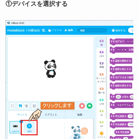
①デバイスを選択する