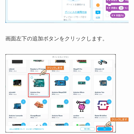
画面左下の追加ボタンをクリックします。