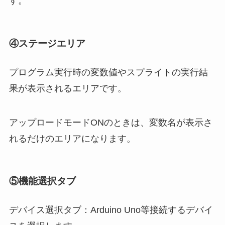
す。
④ステージエリア
プログラム実行時の変数値やスプライトの実行結
果が表示されるエリアです。
アップロードモードONのときは、変数名が表示さ
れるだけのエリアになります。
⑤機能選択タブ
デバイス選択タブ：Arduino Uno等接続するデバイ