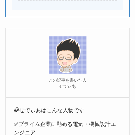
この記事を書いた人
せでぃあ
せでぃあはこんな人物です
✅プライム企業に勤める電気・機械設計エ
ンジニア