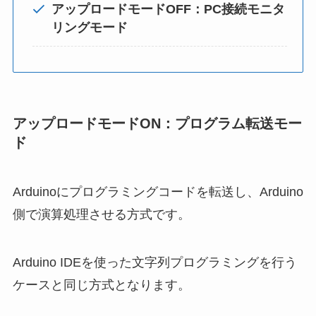
アップロードモードOFF：PC接続モニタ
リングモード
アップロードモードON：プログラム転送モー
ド
Arduinoにプログラミングコードを転送し、Arduino
側で演算処理させる方式です。
Arduino IDEを使った文字列プログラミングを行う
ケースと同じ方式となります。