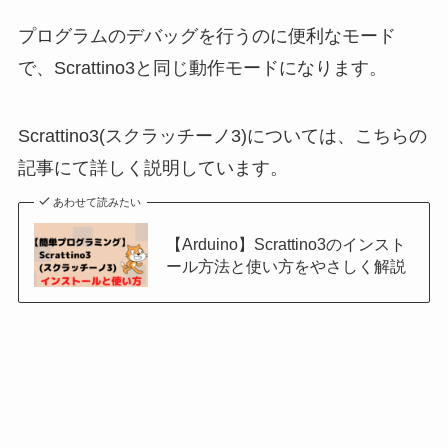
プログラムのデバッグを行うのに便利なモード
で、Scrattino3と同じ動作モードになります。
Scrattino3(スクラッチーノ3)については、こちらの
記事にて詳しく説明しています。
あわせて読みたい
【Arduino】Scrattino3のインスト
ール方法と使い方をやさしく解説