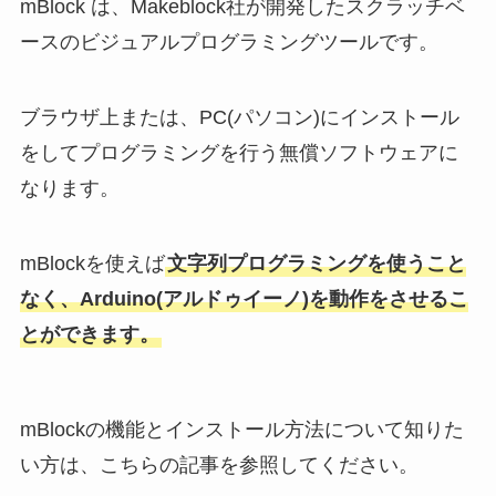
mBlock は、Makeblock社が開発したスクラッチベ
ースのビジュアルプログラミングツールです。
ブラウザ上または、PC(パソコン)にインストール
をしてプログラミングを行う無償ソフトウェアに
なります。
mBlockを使えば
文字列プログラミングを使うこと
なく、Arduino(アルドゥイーノ)を動作をさせるこ
とができます。
mBlockの機能とインストール方法について知りた
い方は、こちらの記事を参照してください。