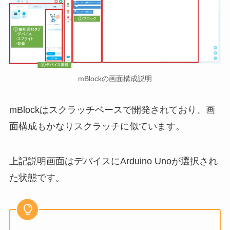
mBlockの画面構成説明
mBlockはスクラッチベースで開発されており、画
面構成もかなりスクラッチに似ています。
上記説明画面はデバイスにArduino Unoが選択され
た状態です。