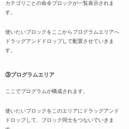
カテゴリごとの命令ブロックが一覧表示されま
す。
使いたいブロックをここからプログラムエリアへ
ドラッグアンドドロップして配置させていきま
す。
③プログラムエリア
ここでプログラムが構成されます。
使いたいブロックをこのエリアにドラッグアンド
ドロップして、ブロック同士をつないでいきま