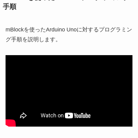
手順
mBlockを使ったArduino Unoに対するプログラミン
グ手順を説明します。