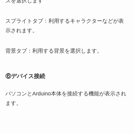
スを選択します
スプライトタブ：利用するキャラクターなどが表
示されます。
背景タブ：利用する背景を選択します。
⑥デバイス接続
パソコンとArduino本体を接続する機能が表示され
ます。