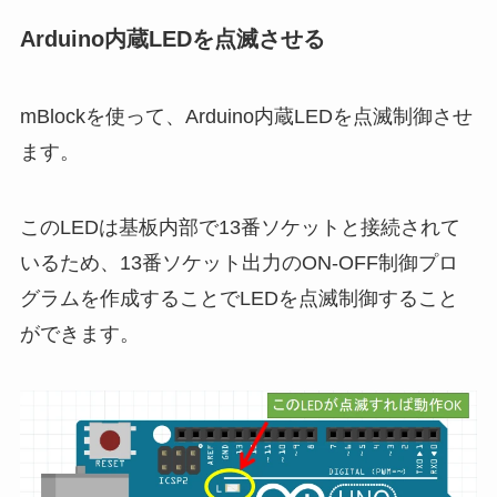
Arduino内蔵LEDを点滅させる
mBlockを使って、Arduino内蔵LEDを点滅制御させ
ます。
このLEDは基板内部で13番ソケットと接続されて
いるため、13番ソケット出力のON-OFF制御プロ
グラムを作成することでLEDを点滅制御すること
ができます。