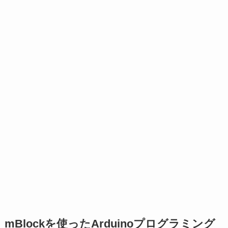
mBlockを使ったArduinoプログラミング