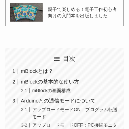
親子で楽しめる！電子工作初心者
向けの入門本を出版しました！
目次
mBlockとは？
mBlockの基本的な使い方
mBlockの画面構成
Arduinoとの通信モードについて
アップロードモードON：プログラム転送
モード
アップロードモードOFF：PC接続モニタ