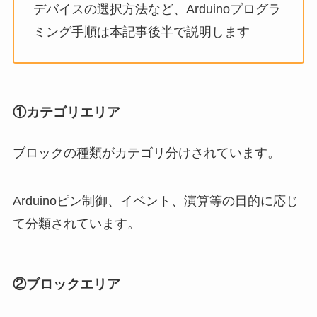
デバイスの選択方法など、Arduinoプログラ
ミング手順は本記事後半で説明します
①カテゴリエリア
ブロックの種類がカテゴリ分けされています。
Arduinoピン制御、イベント、演算等の目的に応じ
て分類されています。
②ブロックエリア