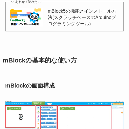
あわせて読みたい
mBlock5の機能とインストール方
法(スクラッチベースのArduinoプ
ログラミングツール)
mBlockの基本的な使い方
mBlockの画面構成