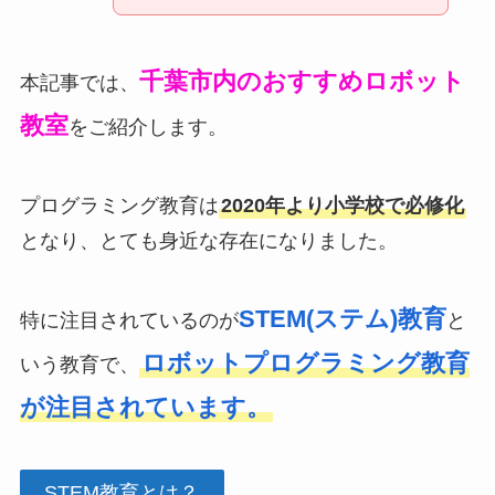
千葉市内のおすすめロボット
本記事では、
教室
をご紹介します。
プログラミング教育は
2020年より小学校で必修化
となり、とても身近な存在になりました。
STEM(ステム)教育
特に注目されているのが
と
ロボットプログラミング教育
いう教育で、
が注目されています。
STEM教育とは？