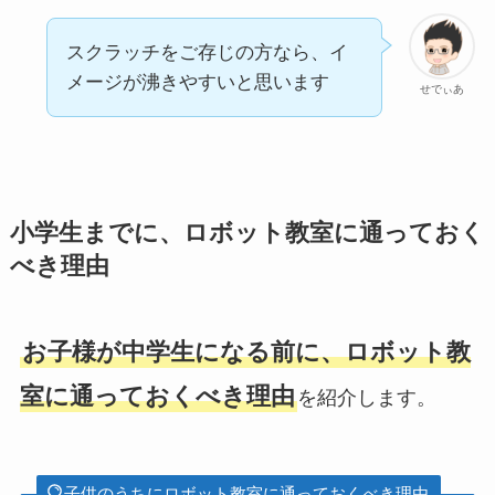
スクラッチをご存じの方なら、イ
メージが沸きやすいと思います
せでぃあ
小学生までに、ロボット教室に通っておく
べき理由
お子様が中学生になる前に、ロボット教
室に通っておくべき理由
を紹介します。
子供のうちにロボット教室に通っておくべき理由