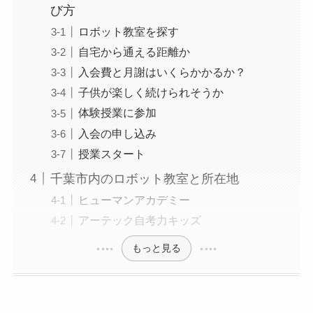
び方
ロボット教室を探す
自宅から通える距離か
入会費と月謝はいくらかかるか？
子供が楽しく続けられそうか
体験授業に参加
入会の申し込み
授業スタート
千葉市内のロボット教室と所在地
ヒューマンアカデミー
アーテック自考力キッズ
もっと見る