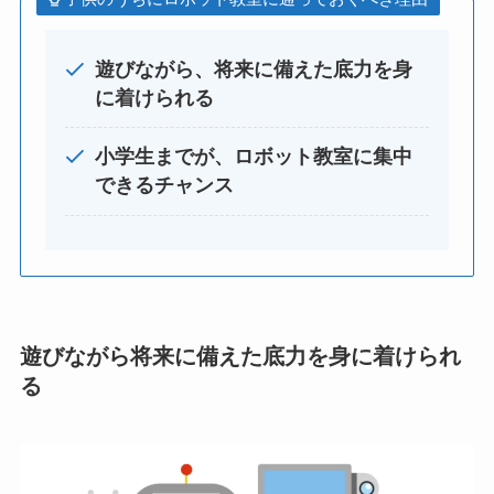
遊びながら、将来に備えた底力を身
に着けられる
小学生までが、ロボット教室に集中
できるチャンス
遊びながら将来に備えた底力を身に着けられ
る