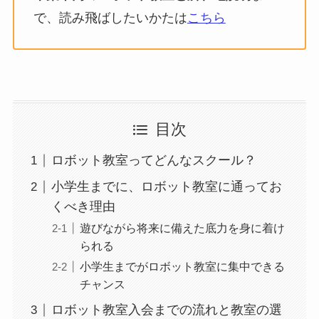
で、読み飛ばしたいかたは
こちら
目次
ロボット教室ってどんなスクール？
小学生までに、ロボット教室に通ってお
くべき理由
遊びながら将来に備えた底力を身に着け
られる
小学生までがロボット教室に集中できる
チャンス
ロボット教室入会までの流れと教室の選