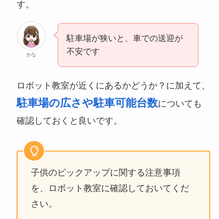
す。
駐車場が狭いと、車での送迎が
不安です
かな
ロボット教室が近くにあるかどうか？に加えて、
駐車場の広さや駐車可能台数
についても
確認しておくと良いです。
子供のピックアップに関する注意事項
を、ロボット教室に確認しておいてくだ
さい。