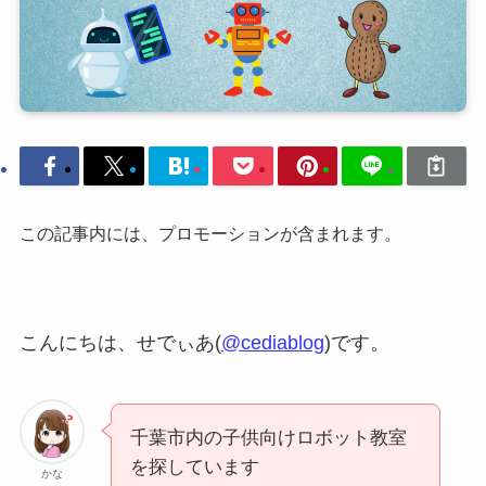
この記事内には、プロモーションが含まれます。
こんにちは、せでぃあ(
@cediablog
)です。
千葉市内の子供向けロボット教室
を探しています
かな