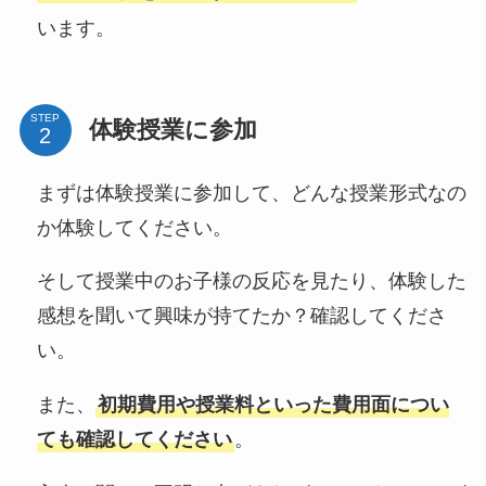
います。
STEP
体験授業に参加
まずは体験授業に参加して、どんな授業形式なの
か体験してください。
そして授業中のお子様の反応を見たり、体験した
感想を聞いて興味が持てたか？確認してくださ
い。
また、
初期費用や授業料といった費用面につい
ても確認してください
。