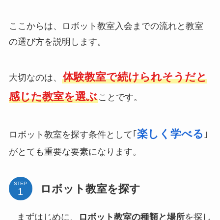
ここからは、ロボット教室入会までの流れと教室
の選び方を説明します。
体験教室で続けられそうだと
大切なのは、
感じた教室を選ぶ
ことです。
楽しく学べる
ロボット教室を探す条件として｢
｣
がとても重要な要素になります。
STEP
ロボット教室を探す
まずはじめに、
ロボット教室の種類と場所
を探し