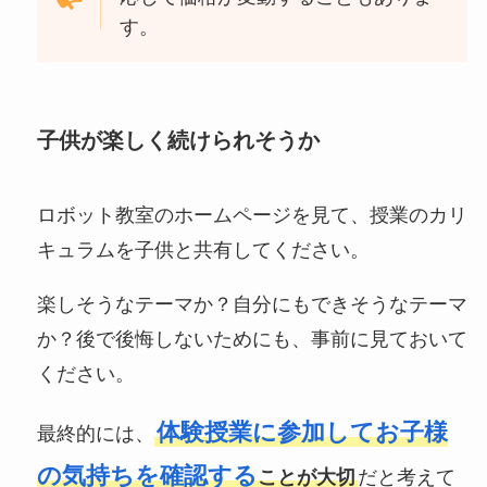
す。
子供が楽しく続けられそうか
ロボット教室のホームページを見て、授業のカリ
キュラムを子供と共有してください。
楽しそうなテーマか？自分にもできそうなテーマ
か？後で後悔しないためにも、事前に見ておいて
ください。
体験授業に参加してお子様
最終的には、
の気持ちを確認する
ことが大切
だと考えて