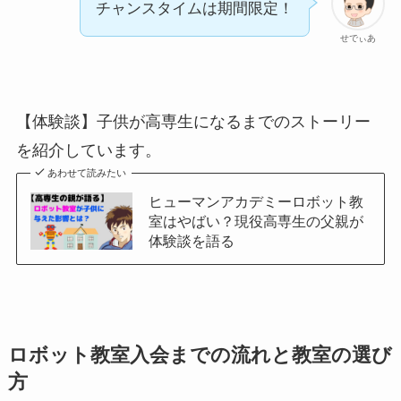
チャンスタイムは期間限定！
せでぃあ
【体験談】子供が高専生になるまでのストーリー
を紹介しています。
あわせて読みたい
ヒューマンアカデミーロボット教
室はやばい？現役高専生の父親が
体験談を語る
ロボット教室入会までの流れと教室の選び
方