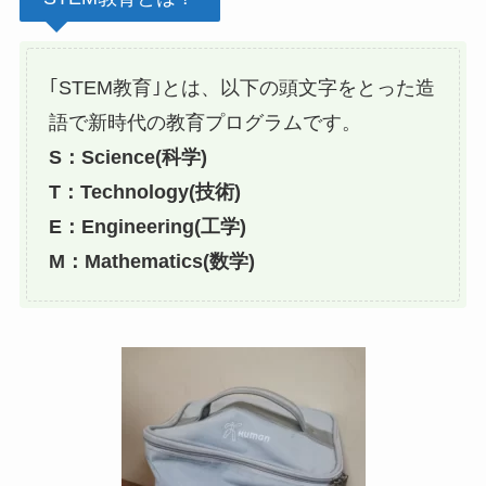
｢STEM教育｣とは、以下の頭文字をとった造
語で新時代の教育プログラムです。
S：Science(科学)
T：Technology(技術)
E：Engineering(工学)
M：Mathematics(数学)