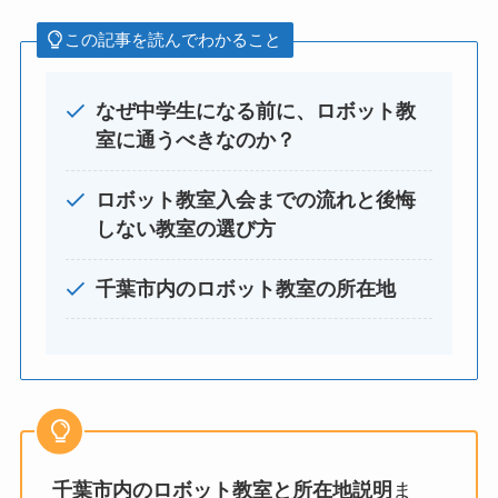
この記事を読んでわかること
なぜ中学生になる前に、ロボット教
室に通うべきなのか？
ロボット教室入会までの流れと後悔
しない教室の選び方
千葉市内のロボット教室の所在地
千葉市内のロボット教室と所在地説明
ま