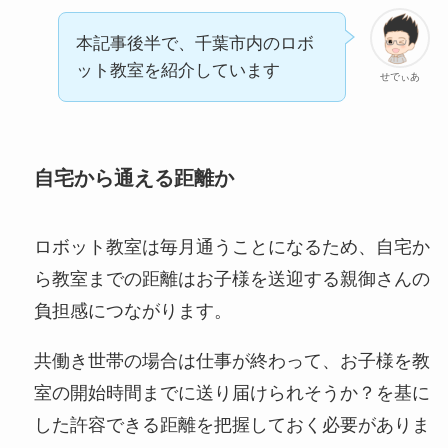
本記事後半で、千葉市内のロボ
ット教室を紹介しています
せでぃあ
自宅から通える距離か
ロボット教室は毎月通うことになるため、自宅か
ら教室までの距離はお子様を送迎する親御さんの
負担感につながります。
共働き世帯の場合は仕事が終わって、お子様を教
室の開始時間までに送り届けられそうか？を基に
した許容できる距離を把握しておく必要がありま