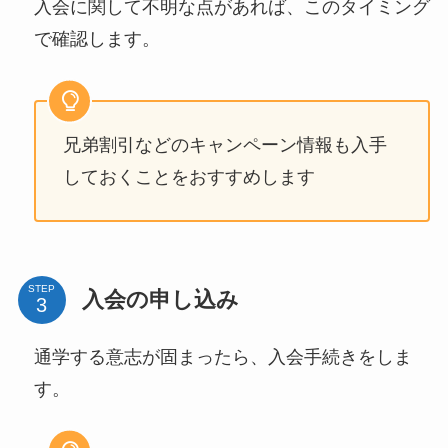
入会に関して不明な点があれば、このタイミング
で確認します。
兄弟割引などのキャンペーン情報も入手
しておくことをおすすめします
STEP
入会の申し込み
通学する意志が固まったら、入会手続きをしま
す。