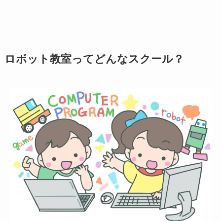
ロボット教室ってどんなスクール？