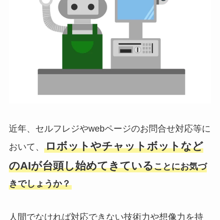
近年、セルフレジやwebページのお問合せ対応等に
ロボットやチャットボットなど
おいて、
のAIが台頭し始めてきている
ことにお気づ
きでしょうか？
人間でなければ対応できない技術力や想像力を持