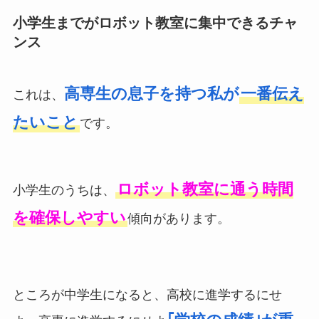
小学生までがロボット教室に集中できるチャ
ンス
高専生の息子を持つ私が
一番伝え
これは、
たいこと
です。
ロボット教室に通う時間
小学生のうちは、
を確保しやすい
傾向があります。
ところが中学生になると、高校に進学するにせ