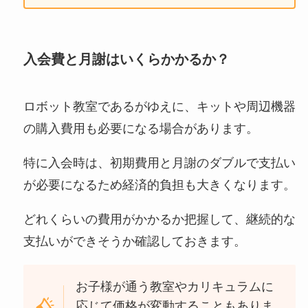
入会費と月謝はいくらかかるか？
ロボット教室であるがゆえに、キットや周辺機器
の購入費用も必要になる場合があります。
特に入会時は、初期費用と月謝のダブルで支払い
が必要になるため経済的負担も大きくなります。
どれくらいの費用がかかるか把握して、継続的な
支払いができそうか確認しておきます。
お子様が通う教室やカリキュラムに
応じて価格が変動することもありま