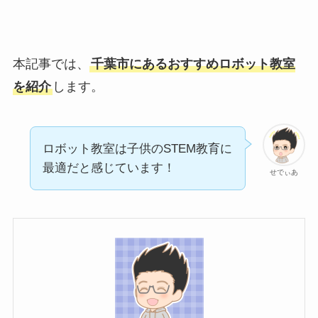
本記事では、
千葉市にあるおすすめロボット教室
を紹介
します。
ロボット教室は子供のSTEM教育に
最適だと感じています！
せでぃあ