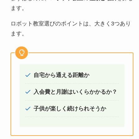
ます。
ロボット教室選びのポイントは、大きく3つあり
ます。
自宅から通える距離か
入会費と月謝はいくらかかるか？
子供が楽しく続けられそうか