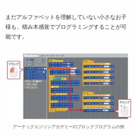
まだアルファベットを理解していない小さなお子
様も、積み木感覚でプログラミングすることが可
能です。
アーテックエジソンアカデミーのブロックプログラムの例