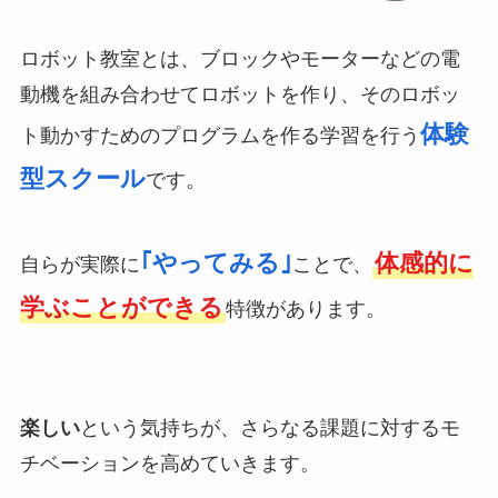
ロボット教室とは、ブロックやモーターなどの電
動機を組み合わせてロボットを作り、そのロボッ
体験
ト動かすためのプログラムを作る学習を行う
型スクール
です。
｢やってみる｣
体感的に
自らが実際に
ことで、
学ぶことができる
特徴があります。
楽しい
という気持ちが、さらなる課題に対するモ
チベーションを高めていきます。