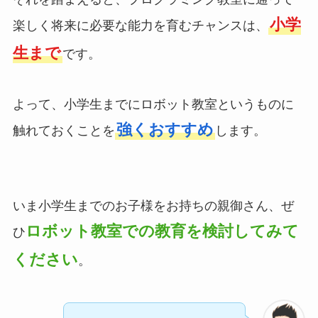
小学
楽しく将来に必要な能力を育むチャンスは、
生まで
です。
よって、小学生までにロボット教室というものに
強くおすすめ
触れておくことを
します。
いま小学生までのお子様をお持ちの親御さん、ぜ
ロボット教室での教育を検討してみて
ひ
ください
。