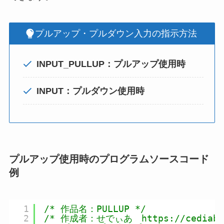
プルアップ・プルダウン入力の指示方法
INPUT_PULLUP：プルアップ使用時
INPUT：プルダウン使用時
プルアップ使用時のプログラムソースコード
例
1
/* 作品名：PULLUP */
2
/* 作成者：せでぃあ　https://cediablo