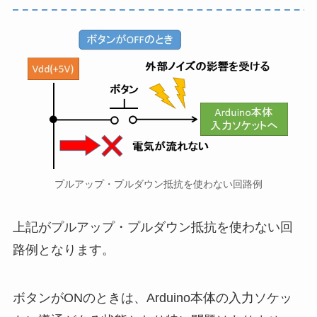
プルアップ・プルダウン抵抗を使わない回路例
上記がプルアップ・プルダウン抵抗を使わない回
路例となります。
ボタンがONのときは、Arduino本体の入力ソケッ