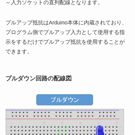
～入力ソケットの直列配線となります。
プルアップ抵抗はArduino本体に内蔵されており、
プログラム側でプルアップ入力として使用する指
示をするだけでプルアップ抵抗を使用することが
できます。
プルダウン回路の配線図