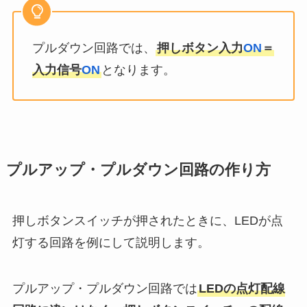
プルダウン回路では、
押しボタン入力
ON
＝
入力信号
ON
となります。
プルアップ・プルダウン回路の作り方
押しボタンスイッチが押されたときに、LEDが点
灯する回路を例にして説明します。
プルアップ・プルダウン回路では
LEDの点灯配線