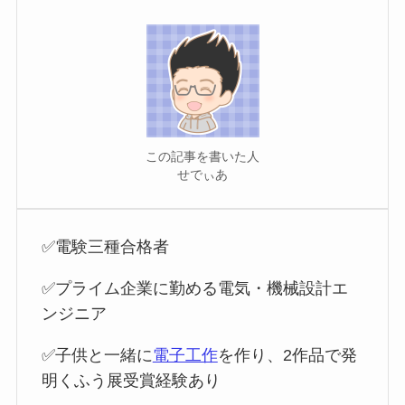
この記事を書いた人
せでぃあ
✅電験三種合格者
✅プライム企業に勤める電気・機械設計エ
ンジニア
✅子供と一緒に
電子工作
を作り、2作品で発
明くふう展受賞経験あり