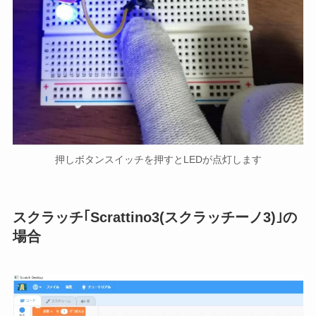
押しボタンスイッチを押すとLEDが点灯します
スクラッチ｢Scrattino3(スクラッチーノ3)｣の
場合