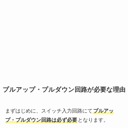
プルアップ・プルダウン回路が必要な理由
まずはじめに、スイッチ入力回路にて
プルアッ
プ・プルダウン回路は必ず必要
となります。