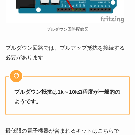
プルダウン回路配線図
プルダウン回路では、プルアップ抵抗を接続する
必要があります。
プルダウン抵抗は1k～10kΩ程度が一般的の
ようです。
最低限の電子機器が含まれるキットはこちらで