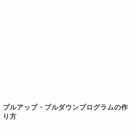
プルアップ・プルダウンプログラムの作
り方