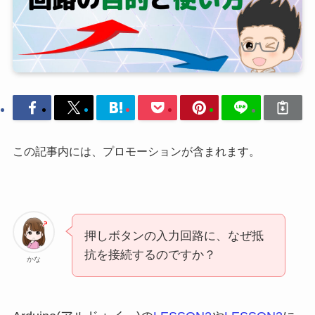
この記事内には、プロモーションが含まれます。
押しボタンの入力回路に、なぜ抵
抗を接続するのですか？
かな