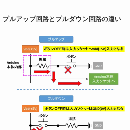
プルアップ回路とプルダウン回路の違い