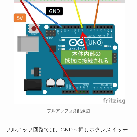
プルアップ回路配線図
プルアップ回路では、GND～押しボタンスイッチ