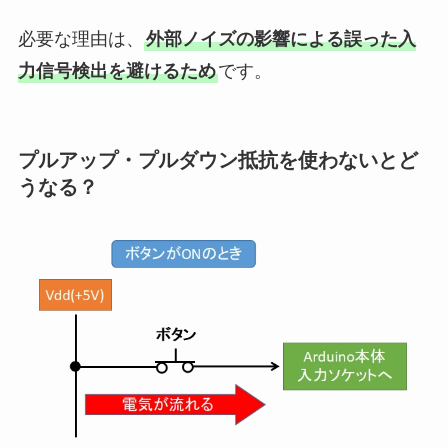
必要な理由は、
外部ノイズの影響による誤った入
力信号検出を避けるため
です。
プルアップ・プルダウン抵抗を使わないとど
うなる？