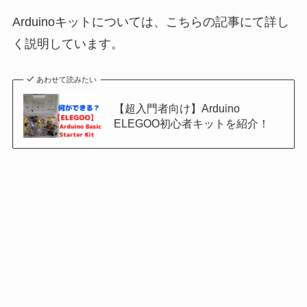
Arduinoキットについては、こちらの記事にて詳し
く説明しています。
あわせて読みたい
【超入門者向け】Arduino
ELEGOO初心者キットを紹介！