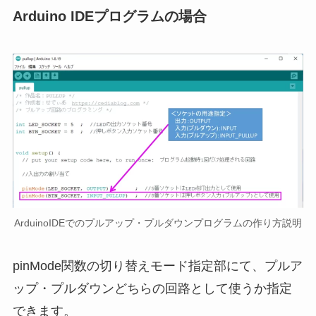
Arduino IDEプログラムの場合
ArduinoIDEでのプルアップ・プルダウンプログラムの作り方説明
pinMode関数の切り替えモード指定部にて、プルア
ップ・プルダウンどちらの回路として使うか指定
できます。