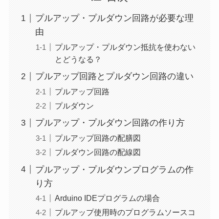
プルアップ・プルダウン回路が必要な理
由
プルアップ・プルダウン抵抗を使わない
とどうなる？
プルアップ回路とプルダウン回路の違い
プルアップ回路
プルダウン
プルアップ・プルダウン回路の作り方
プルアップ回路の配膳図
プルダウン回路の配線図
プルアップ・プルダウンプログラムの作
り方
Arduino IDEプログラムの場合
プルアップ使用時のプログラムソースコ