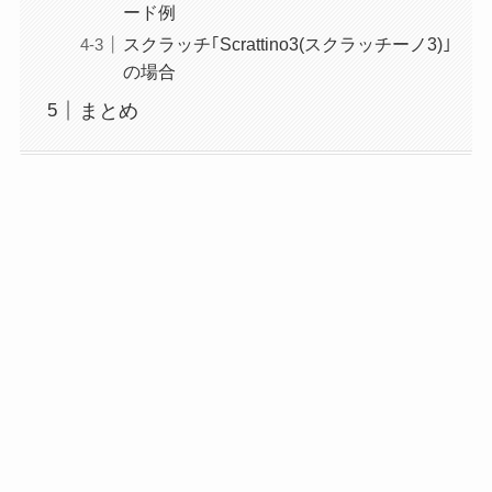
ード例
スクラッチ｢Scrattino3(スクラッチーノ3)｣
の場合
まとめ