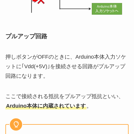
プルアップ回路
押しボタンがOFFのときに、Arduino本体入力ソケ
ットに｢Vdd(+5V)｣を接続させる回路がプルアップ
回路になります。
ここで接続される抵抗をプルアップ抵抗といい、
Arduino本体に内蔵されています
。