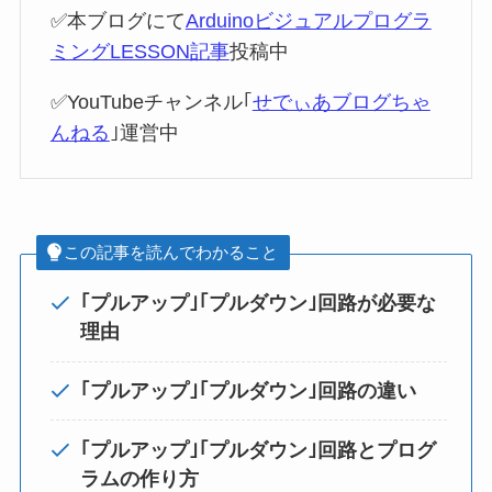
✅本ブログにて
Arduinoビジュアルプログラ
ミングLESSON記事
投稿中
✅YouTubeチャンネル｢
せでぃあブログちゃ
んねる
｣運営中
この記事を読んでわかること
｢プルアップ｣｢プルダウン｣回路が必要な
理由
｢プルアップ｣｢プルダウン｣回路の違い
｢プルアップ｣｢プルダウン｣回路とプログ
ラムの作り方