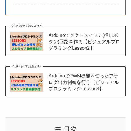
あわせて読みたい
Arduinoでタクトスイッチ(押しボ
タン)回路を作る【ビジュアルプロ
グラミングLesson2】
あわせて読みたい
ArduinoでPWM機能を使ったアナ
ログ出力制御を行う【ビジュアル
プログラミングLesson3】
目次