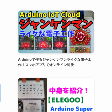
Arduinoで作るジャンケンマンライクな電子工
作！スマホアプリでオンライン対決