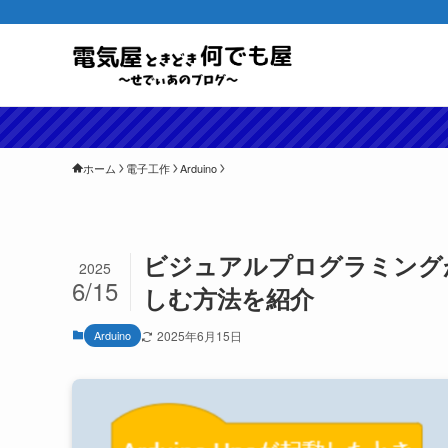
ホーム
電子工作
Arduino
ビジュアルプログラミング
2025
6/15
しむ方法を紹介
Arduino
2025年6月15日