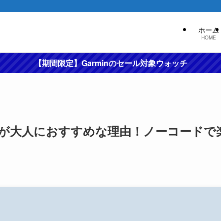
ホーム
HOME
【期間限定】Garminのセール対象ウォッチ
が大人におすすめな理由！ノーコードで