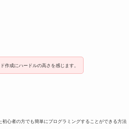
ード作成にハードルの高さを感じます。
た初心者の方でも簡単にプログラミングすることができる方法