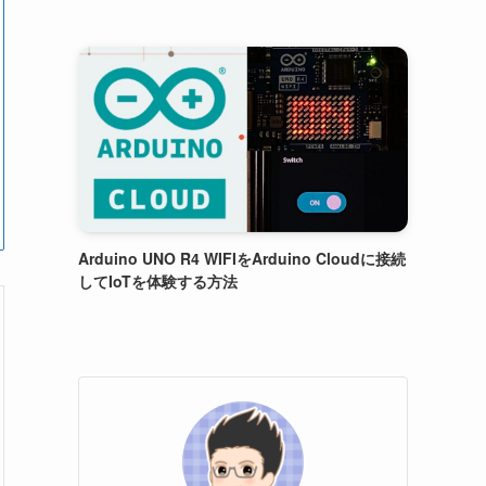
Arduino UNO R4 WIFIをArduino Cloudに接続
してIoTを体験する方法