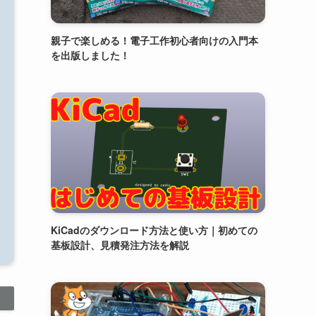
親子で楽しめる！電子工作初心者向けの入門本
を出版しました！
KiCadのダウンロード方法と使い方｜初めての
基板設計、見積発注方法を解説