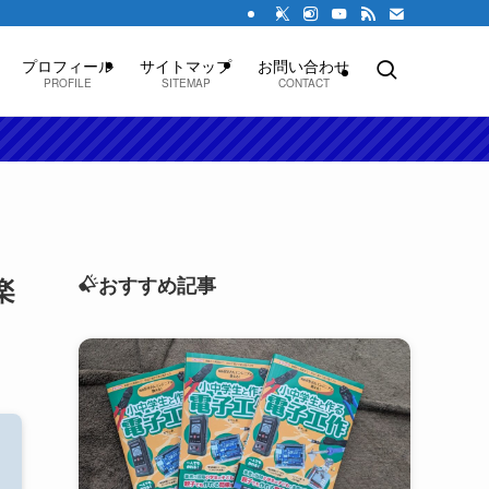
プロフィール
サイトマップ
お問い合わせ
PROFILE
SITEMAP
CONTACT
楽
おすすめ記事