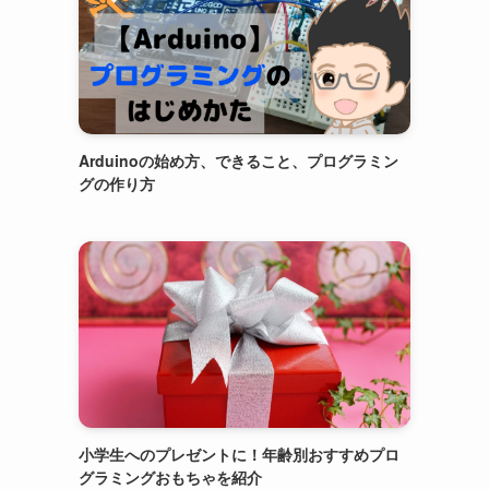
Arduinoの始め方、できること、プログラミン
グの作り方
小学生へのプレゼントに！年齢別おすすめプロ
グラミングおもちゃを紹介