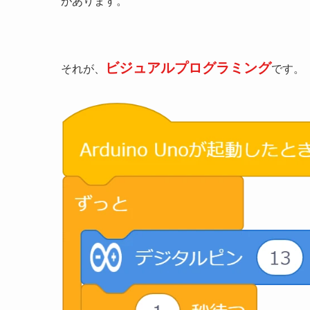
があります。
ビジュアルプログラミング
それが、
です。