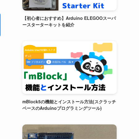
【初心者におすすめ】Arduino ELEGOOスーパ
ースターターキットを紹介
mBlock5の機能とインストール方法(スクラッチ
ベースのArduinoプログラミングツール)