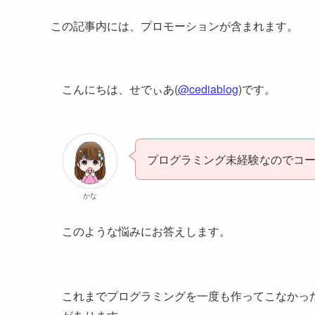
この記事内には、プロモーションが含まれます。
こんにちは、せでぃあ(
@cediablog
)です。
プログラミング未経験なのでコ
かな
このような悩みにお答えします。
これまでプログラミングを一度も作ってこなかっ