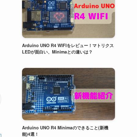
Arduino UNO R4 WIFIをレビュー！マトリクス
LEDが面白い、Minimaとの違いは？
Arduino UNO R4 Minimaのできること(新機
能)4選！