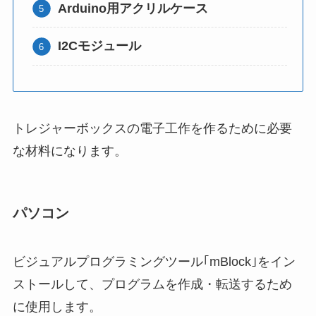
Arduino用アクリルケース
I2Cモジュール
トレジャーボックスの電子工作を作るために必要
な材料になります。
パソコン
ビジュアルプログラミングツール｢mBlock｣をイン
ストールして、プログラムを作成・転送するため
に使用します。