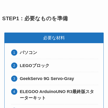
STEP1：必要なものを準備
必要な材料
パソコン
LEGOブロック
GeekServo 9G Servo-Gray
ELEGOO ArduinoUNO R3最終版スタ
ーターキット