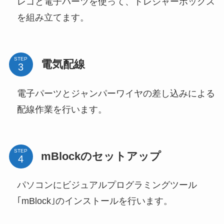
レゴと電子パーツを使って、トレジャーボックス
を組み立てます。
STEP
電気配線
電子パーツとジャンパーワイヤの差し込みによる
配線作業を行います。
STEP
mBlockのセットアップ
パソコンにビジュアルプログラミングツール
｢mBlock｣のインストールを行います。