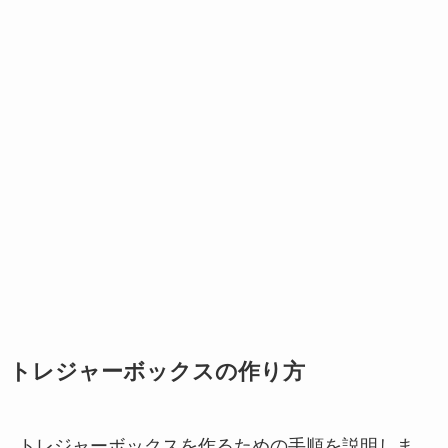
トレジャーボックスの作り方
トレジャーボックスを作るための手順を説明しま