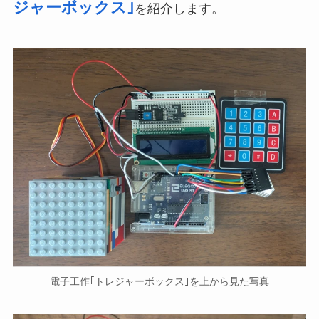
ジャーボックス｣
を紹介します。
電子工作｢トレジャーボックス｣を上から見た写真