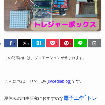
この記事内には、プロモーションが含まれます。
こんにちは、せでぃあ(
@cediablog
)です。
電子工作｢トレ
夏休みの自由研究におすすめな