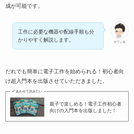
成が可能です。
工作に必要な機器や配線手順も分
かりやすく解説します。
せでぃあ
だれでも簡単に電子工作を始められる！初心者向
け超入門本を出版させていただきました。
あわせて読みたい
親子で楽しめる！電子工作初心者
向けの入門本を出版しました！