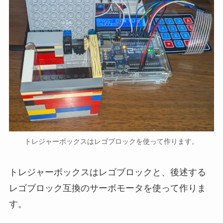
トレジャーボックスはレゴブロックを使って作ります。
トレジャーボックスはレゴブロックと、後述する
レゴブロック互換のサーボモータを使って作りま
す。