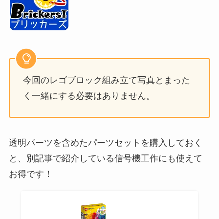
今回のレゴブロック組み立て写真とまった
く一緒にする必要はありません。
透明パーツを含めたパーツセットを購入しておく
と、別記事で紹介している信号機工作にも使えて
お得です！