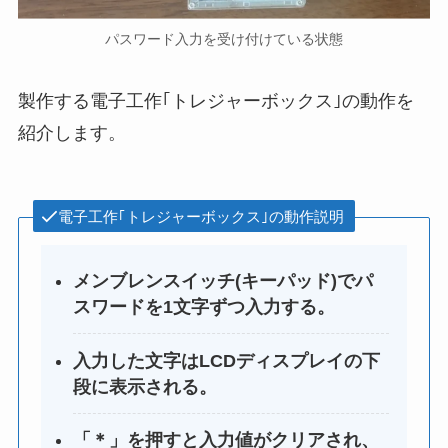
パスワード入力を受け付けている状態
製作する電子工作｢トレジャーボックス｣の動作を
紹介します。
電子工作｢トレジャーボックス｣の動作説明
メンブレンスイッチ(キーパッド)でパ
スワードを1文字ずつ入力する。
入力した文字はLCDディスプレイの下
段に表示される。
「＊」を押すと入力値がクリアされ、