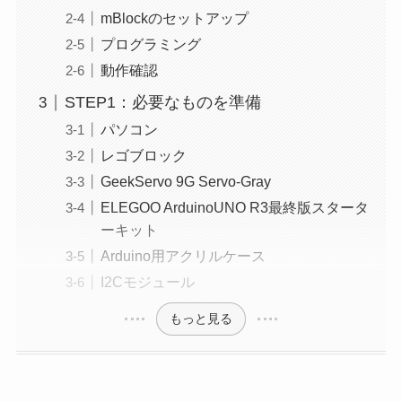
mBlockのセットアップ
プログラミング
動作確認
STEP1：必要なものを準備
パソコン
レゴブロック
GeekServo 9G Servo-Gray
ELEGOO ArduinoUNO R3最終版スタータ
ーキット
Arduino用アクリルケース
I2Cモジュール
もっと見る