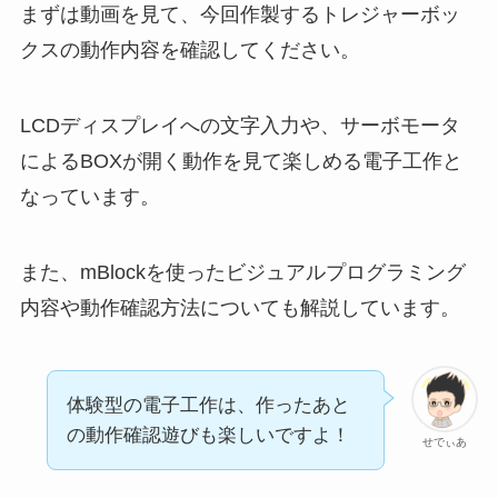
まずは動画を見て、今回作製するトレジャーボッ
クスの動作内容を確認してください。
LCDディスプレイへの文字入力や、サーボモータ
によるBOXが開く動作を見て楽しめる電子工作と
なっています。
また、mBlockを使ったビジュアルプログラミング
内容や動作確認方法についても解説しています。
体験型の電子工作は、作ったあと
の動作確認遊びも楽しいですよ！
せでぃあ