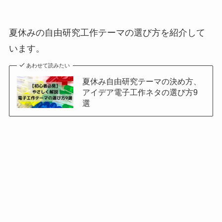
夏休みの自由研究工作テーマの選び方を紹介して
います。
あわせて読みたい
夏休み自由研究テーマの決め方、
アイデア電子工作ネタの選び方9
選