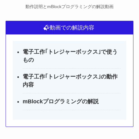
動作説明とmBlockプログラミングの解説動画
動画での解説内容
電子工作｢トレジャーボックス｣で使う
もの
電子工作｢トレジャーボックス｣の動作
内容
mBlockプログラミングの解説