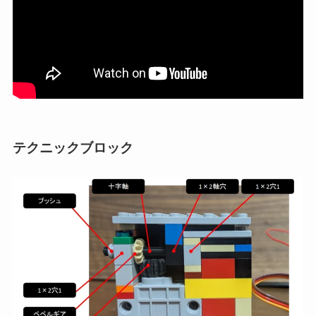
テクニックブロック