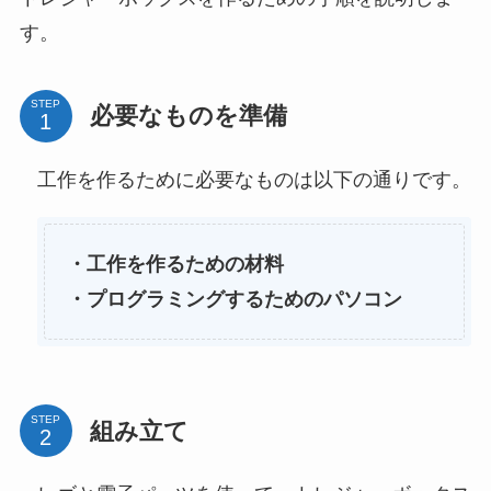
す。
STEP
必要なものを準備
工作を作るために必要なものは以下の通りです。
・工作を作るための材料
・プログラミングするためのパソコン
STEP
組み立て