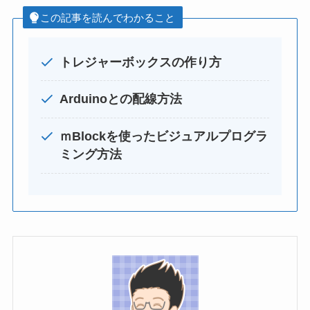
この記事を読んでわかること
トレジャーボックスの作り方
Arduinoとの配線方法
ｍBlockを使ったビジュアルプログラ
ミング方法