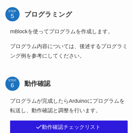
STEP
プログラミング
mBlockを使ってプログラムを作成します。
プログラム内容については、後述するプログラミ
ング例を参考にしてください。
STEP
動作確認
プログラムが完成したらArduinoにプログラムを
転送し、動作確認と調整を行います。
動作確認チェックリスト