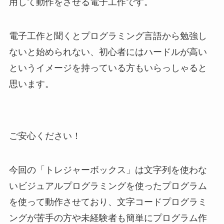
用して動作をさせる電子工作です。
電子工作と聞くとプログラミング言語から勉強し
ないと始められない、初心者にはハードルが高い
というイメージを持っている方もいらっしゃると
思います。
ご安心ください！
今回の「トレジャーボックス」は文字列を使わな
いビジュアルプログラミングを使ったプログラム
を使って動作させており、文字コードプログラミ
ングが苦手の方や未経験者も簡単にプログラム作