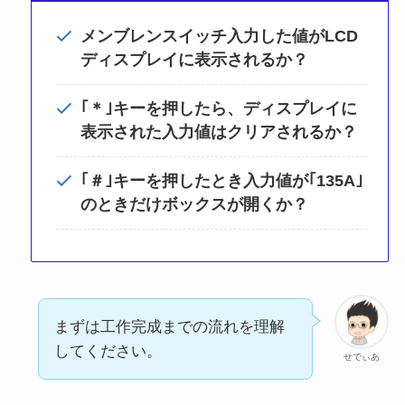
メンブレンスイッチ入力した値がLCD
ディスプレイに表示されるか？
｢＊｣キーを押したら、ディスプレイに
表示された入力値はクリアされるか？
｢＃｣
キーを押したとき入力値が｢135A｣
のときだけボックスが開くか？
まずは工作完成までの流れを理解
してください。
せでぃあ