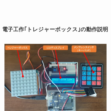
電子工作｢トレジャーボックス｣の動作説明