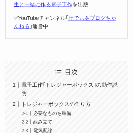
生と一緒に作る電子工作
を出版
✅YouTubeチャンネル｢
せでぃあブログちゃ
んねる
｣運営中
目次
電子工作｢トレジャーボックス｣の動作説
明
トレジャーボックスの作り方
必要なものを準備
組み立て
電気配線