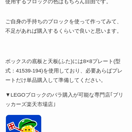
使用するブロックの色はもちろん自由です。
ご自身の手持ちのブロックを使って作ってみて、
不足があれば購入するくらいで良いと思います。
ボックスの底板と天板(ふた)には8×8プレート(型
式：41539-194)を使用しており、必要あらばプレ
ートだけ単品購入して準備してください。
▼LEGOブロックのバラ購入が可能な専門店｢ブリ
ッカーズ楽天市場店｣