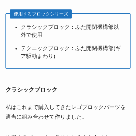
使用するブロックシリーズ
クラシックブロック：ふた開閉機構部以
外で使用
テクニックブロック：ふた開閉機構部(ギ
ア駆動まわり)
クラシックブロック
私はこれまで購入してきたレゴブロックパーツを
適当に組み合わせて作りました。